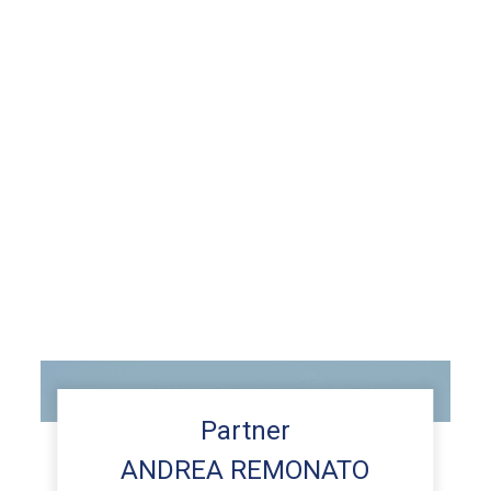
Partner
ANDREA REMONATO