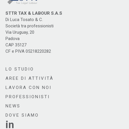
STTR TAX & LABOUR S.A.S
Di Luca Tosato & C.
Società tra professionisti
Via Uruguay, 20
Padova
CAP 35127
CF e PIVA 05218220282
LO STUDIO
AREE DI ATTIVITÀ
LAVORA CON NOI
PROFESSIONISTI
NEWS
DOVE SIAMO
in