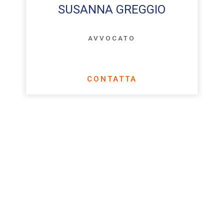
SUSANNA GREGGIO
AVVOCATO
CONTATTA