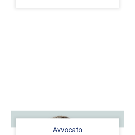
Avvocato