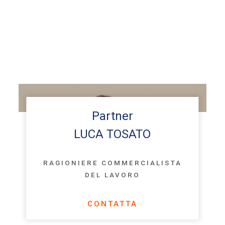
Partner
LUCA TOSATO
RAGIONIERE COMMERCIALISTA
DEL LAVORO
CONTATTA