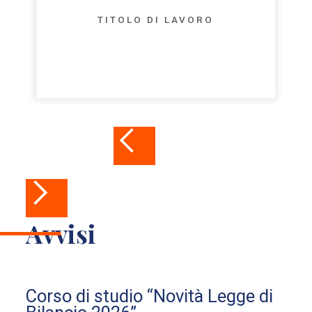
TITOLO DI LAVORO
Avvisi
Corso di studio “Novità Legge di