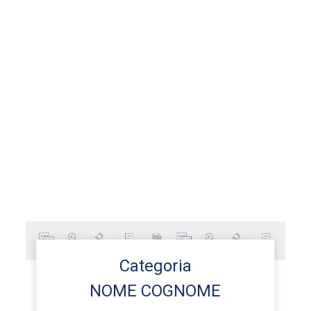
Categoria
NOME COGNOME