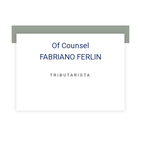
Of Counsel
FABRIANO FERLIN
TRIBUTARISTA