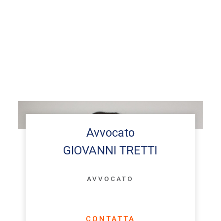
Avvocato
GIOVANNI TRETTI
AVVOCATO
CONTATTA