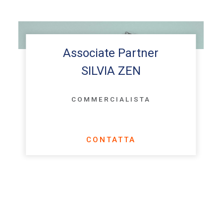
Associate Partner
SILVIA ZEN
COMMERCIALISTA
CONTATTA