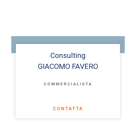
Consulting
GIACOMO FAVERO
COMMERCIALISTA
CONTATTA