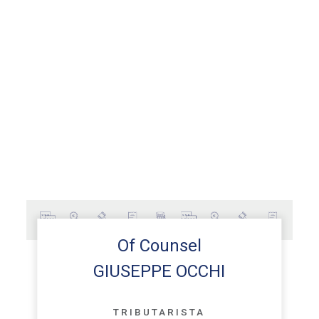
Of Counsel
GIUSEPPE OCCHI
TRIBUTARISTA