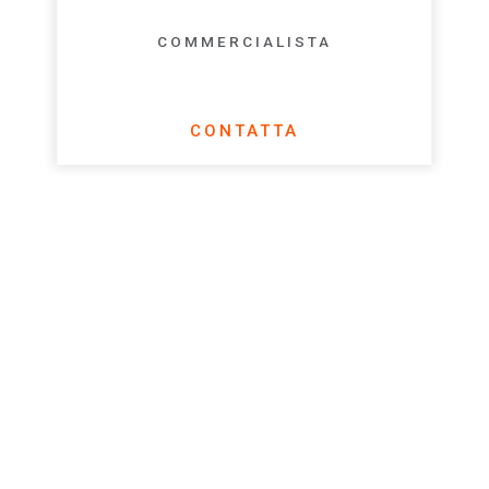
COMMERCIALISTA
CONTATTA