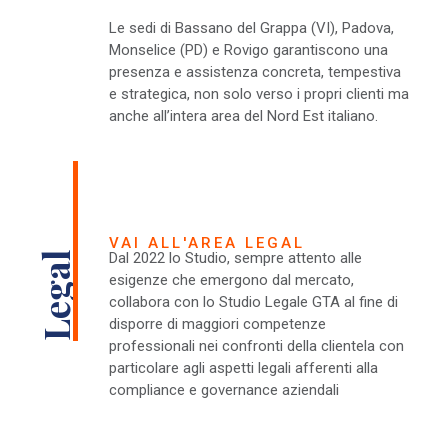
Le sedi di Bassano del Grappa (VI), Padova,
Monselice (PD) e Rovigo garantiscono una
presenza e assistenza concreta, tempestiva
e strategica, non solo verso i propri clienti ma
anche all’intera area del Nord Est italiano.
VAI ALL'AREA LEGAL
Dal 2022 lo Studio, sempre attento alle
Legal
esigenze che emergono dal mercato,
collabora con lo Studio Legale GTA al fine di
disporre di maggiori competenze
professionali nei confronti della clientela con
particolare agli aspetti legali afferenti alla
compliance e governance aziendali