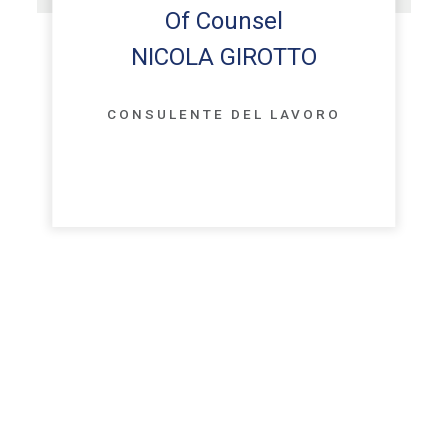
Of Counsel
NICOLA GIROTTO
CONSULENTE DEL LAVORO