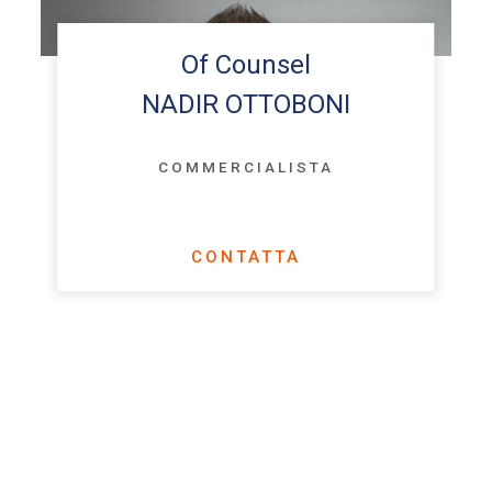
Of Counsel
NADIR OTTOBONI
COMMERCIALISTA
CONTATTA