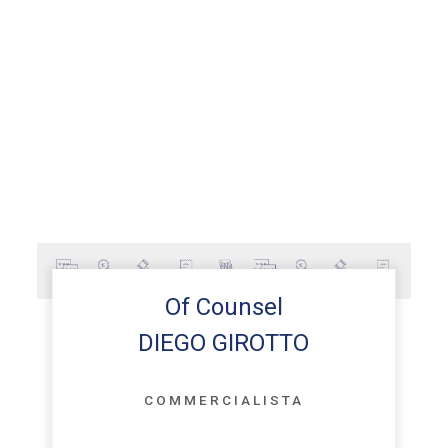
Of Counsel
DIEGO GIROTTO
COMMERCIALISTA