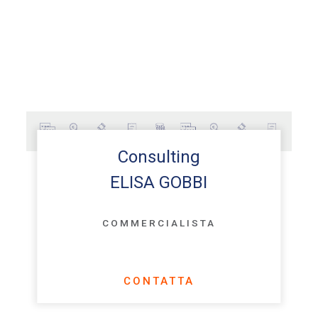
Consulting
ELISA GOBBI
COMMERCIALISTA
CONTATTA